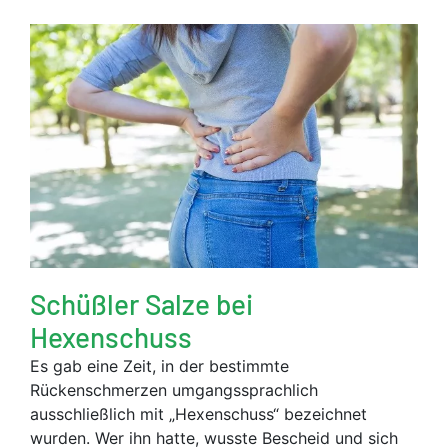
Schüßler Salze bei
Hexenschuss
Es gab eine Zeit, in der bestimmte
Rückenschmerzen umgangssprachlich
ausschließlich mit „Hexenschuss“ bezeichnet
wurden. Wer ihn hatte, wusste Bescheid und sich