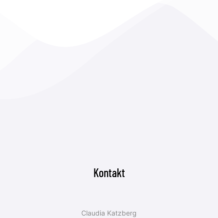
Kontakt
Claudia Katzberg