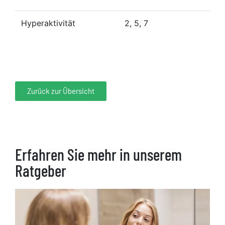
Hyperaktivität
2, 5, 7
Zurück zur Übersicht
Erfahren Sie mehr in unserem
Ratgeber