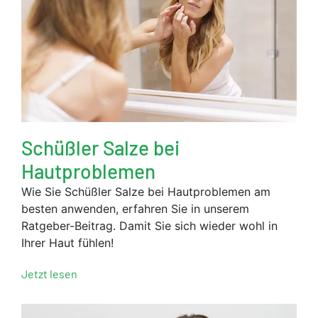
Schüßler Salze bei
Hautproblemen
Wie Sie Schüßler Salze bei Hautproblemen am
besten anwenden, erfahren Sie in unserem
Ratgeber-Beitrag. Damit Sie sich wieder wohl in
Ihrer Haut fühlen!
Jetzt lesen