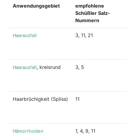
Anwendungsgebiet
empfohlene
Schüßler Salz-
Nummern
Haarausfall
3, 11, 21
Haarausfall
, kreisrund
3, 5
Haarbrüchigkeit (Spliss)
11
Hämorrhoiden
1, 4, 9, 11