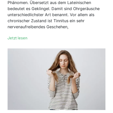
Phänomen. Übersetzt aus dem Lateinischen
bedeutet es Geklingel. Damit sind Ohrgeräusche
unterschiedlichster Art benannt. Vor allem als
chronischer Zustand ist Tinnitus ein sehr
nervenaufreibendes Geschehen,
Jetzt lesen