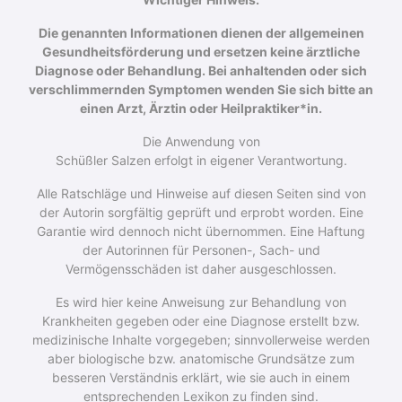
Die genannten Informationen dienen der allgemeinen
Gesundheitsförderung und ersetzen keine ärztliche
Diagnose oder Behandlung. Bei anhaltenden oder sich
verschlimmernden Symptomen wenden Sie sich bitte an
einen Arzt, Ärztin oder Heilpraktiker*in.
Die Anwendung von
Schüßler Salzen erfolgt in eigener Verantwortung.
Alle Ratschläge und Hinweise auf diesen Seiten sind von
der Autorin sorgfältig geprüft und erprobt worden. Eine
Garantie wird dennoch nicht über­nommen. Eine Haftung
der Autorinnen für Personen-, Sach- und
Vermögensschäden ist daher ausgeschlossen.
Es wird hier keine Anweisung zur Behandlung von
Krankheiten gegeben oder eine Diagnose erstellt bzw.
medizinische Inhalte vorgegeben; sinnvollerweise werden
aber biologische bzw. anatomische Grundsätze zum
besseren Verständnis erklärt, wie sie auch in einem
entsprechenden Lexikon zu finden sind.