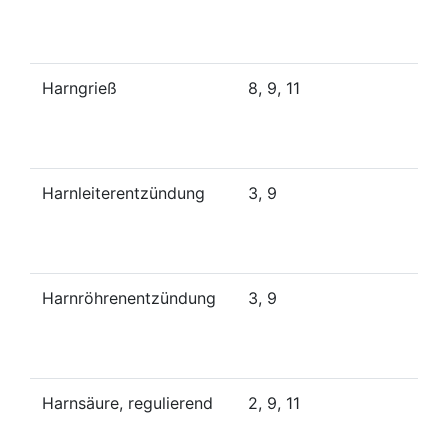
Harngrieß
8, 9, 11
Harnleiterentzündung
3, 9
Harnröhrenentzündung
3, 9
Harnsäure, regulierend
2, 9, 11