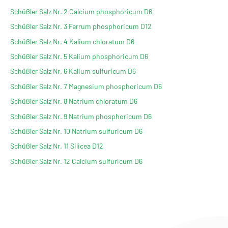
Schüßler Salz Nr. 2 Calcium phosphoricum D6
Schüßler Salz Nr. 3 Ferrum phosphoricum D12
Schüßler Salz Nr. 4 Kalium chloratum D6
Schüßler Salz Nr. 5 Kalium phosphoricum D6
Schüßler Salz Nr. 6 Kalium sulfuricum D6
Schüßler Salz Nr. 7 Magnesium phosphoricum D6
Schüßler Salz Nr. 8 Natrium chloratum D6
Schüßler Salz Nr. 9 Natrium phosphoricum D6
Schüßler Salz Nr. 10 Natrium sulfuricum D6
Schüßler Salz Nr. 11 Silicea D12
Schüßler Salz Nr. 12 Calcium sulfuricum D6