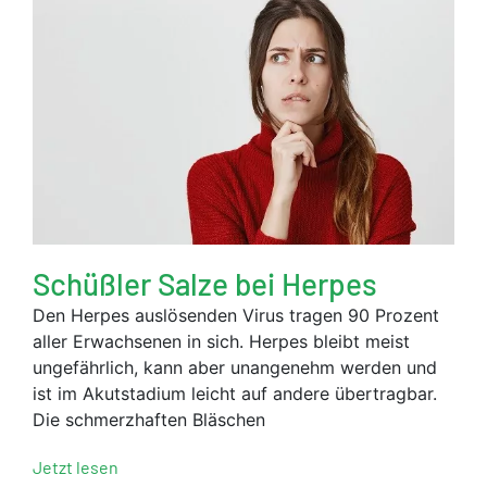
Schüßler Salze bei Herpes
Den Herpes auslösenden Virus tragen 90 Prozent
aller Erwachsenen in sich. Herpes bleibt meist
ungefährlich, kann aber unangenehm werden und
ist im Akutstadium leicht auf andere übertragbar.
Die schmerzhaften Bläschen
Jetzt lesen