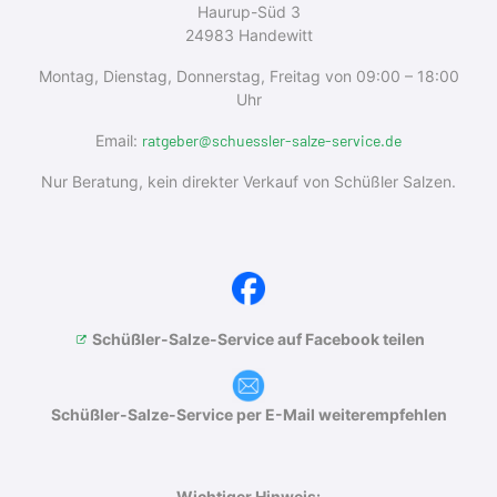
Haurup-Süd 3
24983 Handewitt
Montag, Dienstag, Donnerstag, Freitag von 09:00 – 18:00
Uhr
Email:
ratgeber@schuessler-salze-service.de
Nur Beratung, kein direkter Verkauf von Schüßler Salzen.
Schüßler-Salze-Service auf Facebook teilen
Schüßler-Salze-Service per E-Mail weiterempfehlen
Wichtiger Hinweis: