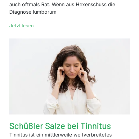
auch oftmals Rat. Wenn aus Hexenschuss die
Diagnose lumborum
Jetzt lesen
Schüßler Salze bei Tinnitus
Tinnitus ist ein mittlerweile weitverbreitetes