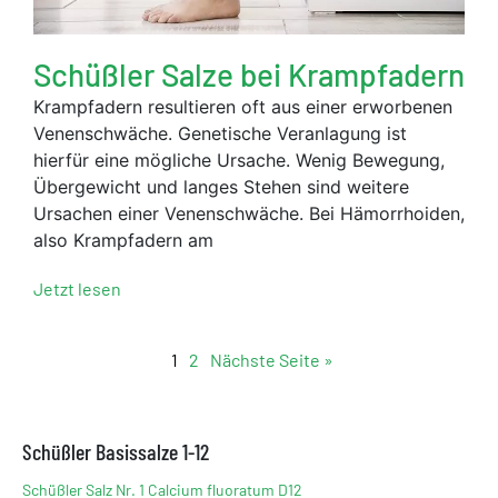
Schüßler Salze bei Krampfadern
Krampfadern resultieren oft aus einer erworbenen
Venenschwäche. Genetische Veranlagung ist
hierfür eine mögliche Ursache. Wenig Bewegung,
Übergewicht und langes Stehen sind weitere
Ursachen einer Venenschwäche. Bei Hämorrhoiden,
also Krampfadern am
Jetzt lesen
1
2
Nächste Seite »
Schüßler Basissalze 1-12
Schüßler Salz Nr. 1 Calcium fluoratum D12