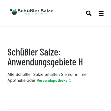
Schüßler Salze:
Anwendungsgebiete H
Alle Schüßler Salze erhalten Sie nur in Ihrer
Apotheke oder
Versandapotheke
.