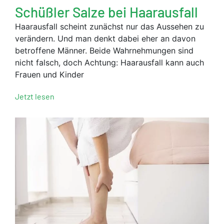
Schüßler Salze bei Haarausfall
Haarausfall scheint zunächst nur das Aussehen zu
verändern. Und man denkt dabei eher an davon
betroffene Männer. Beide Wahrnehmungen sind
nicht falsch, doch Achtung: Haarausfall kann auch
Frauen und Kinder
Jetzt lesen