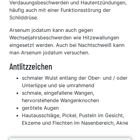
Verdauungsbeschwerden und Hautentzündungen,
häufig auch mit einer Funktionsstörung der
Schilddrüse.
Arsenum jodatum kann auch gegen
Wechseljahrsbeschwerden wie Hitzewallungen
eingesetzt werden. Auch bei Nachtschweiß kann
man Arsenum jodatum versuchen.
Antlitzzeichen
schmaler Wulst entlang der Ober- und / oder
Unterlippe und sie umrahmend
schmale, eingefallene Wangen,
hervorstehende Wangenknochen
gerötete Augen
Hautausschläge, Pickel, Pusteln im Gesicht,
Ekzeme und Flechten im Nasenbereich, Akne