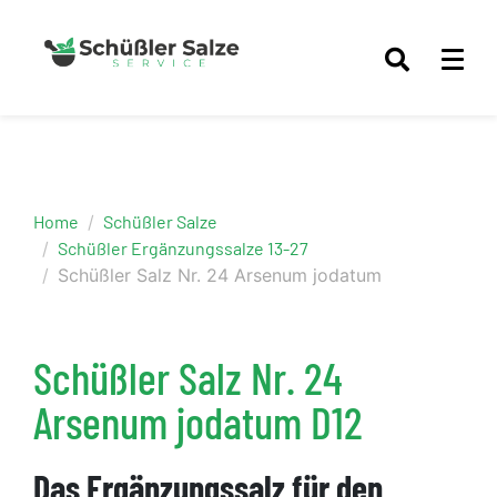
Home
Schüßler Salze
Schüßler Ergänzungssalze 13-27
Schüßler Salz Nr. 24 Arsenum jodatum
Schüßler Salz Nr. 24
Arsenum jodatum D12
Das Ergänzungssalz für den