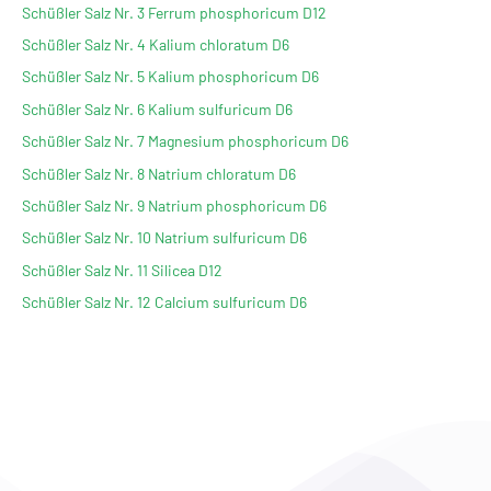
Schüßler Salz Nr. 3 Ferrum phosphoricum D12
Schüßler Salz Nr. 4 Kalium chloratum D6
Schüßler Salz Nr. 5 Kalium phosphoricum D6
Schüßler Salz Nr. 6 Kalium sulfuricum D6
Schüßler Salz Nr. 7 Magnesium phosphoricum D6
Schüßler Salz Nr. 8 Natrium chloratum D6
Schüßler Salz Nr. 9 Natrium phosphoricum D6
Schüßler Salz Nr. 10 Natrium sulfuricum D6
Schüßler Salz Nr. 11 Silicea D12
Schüßler Salz Nr. 12 Calcium sulfuricum D6