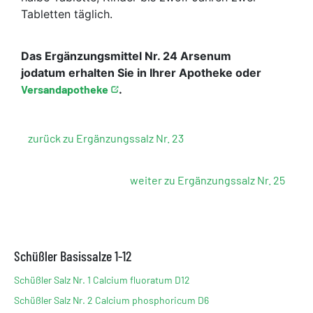
Tabletten täglich.
Das Ergänzungsmittel Nr. 24 Arsenum
jodatum erhalten Sie in Ihrer Apotheke oder
Versandapotheke
.
zurück zu Ergänzungssalz Nr. 23
weiter zu Ergänzungssalz Nr. 25
Schüßler Basissalze 1-12
Schüßler Salz Nr. 1 Calcium fluoratum D12
Schüßler Salz Nr. 2 Calcium phosphoricum D6