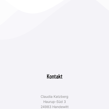
Kontakt
Claudia Katzberg
Haurup-Süd 3
24983 Handewitt