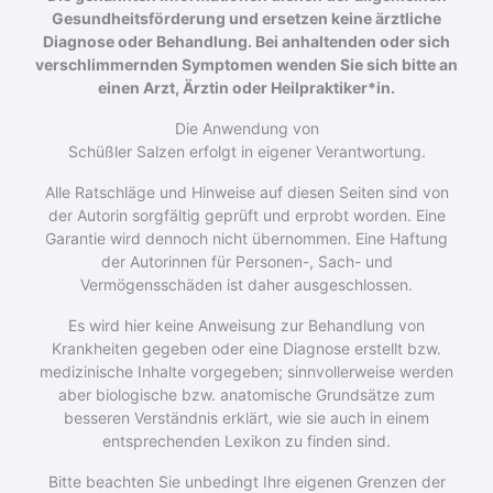
Gesundheitsförderung und ersetzen keine ärztliche
Diagnose oder Behandlung. Bei anhaltenden oder sich
verschlimmernden Symptomen wenden Sie sich bitte an
einen Arzt, Ärztin oder Heilpraktiker*in.
Die Anwendung von
Schüßler Salzen erfolgt in eigener Verantwortung.
Alle Ratschläge und Hinweise auf diesen Seiten sind von
der Autorin sorgfältig geprüft und erprobt worden. Eine
Garantie wird dennoch nicht über­nommen. Eine Haftung
der Autorinnen für Personen-, Sach- und
Vermögensschäden ist daher ausgeschlossen.
Es wird hier keine Anweisung zur Behandlung von
Krankheiten gegeben oder eine Diagnose erstellt bzw.
medizinische Inhalte vorgegeben; sinnvollerweise werden
aber biologische bzw. anatomische Grundsätze zum
besseren Verständnis erklärt, wie sie auch in einem
entsprechenden Lexikon zu finden sind.
Bitte beachten Sie unbedingt Ihre eigenen Grenzen der