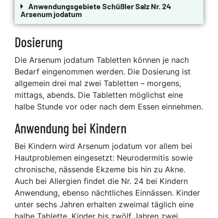
Anwendungsgebiete Schüßler Salz Nr. 24
Arsenum jodatum
Dosierung
Die Arsenum jodatum Tabletten können je nach
Bedarf eingenommen werden. Die Dosierung ist
allgemein drei mal zwei Tabletten – morgens,
mittags, abends. Die Tabletten möglichst eine
halbe Stunde vor oder nach dem Essen einnehmen.
Anwendung bei Kindern
Bei Kindern wird Arsenum jodatum vor allem bei
Hautproblemen eingesetzt: Neurodermitis sowie
chronische, nässende Ekzeme bis hin zu Akne.
Auch bei Allergien findet die Nr. 24 bei Kindern
Anwendung, ebenso nächtliches Einnässen. Kinder
unter sechs Jahren erhalten zweimal täglich eine
halbe Tablette, Kinder bis zwölf Jahren zwei