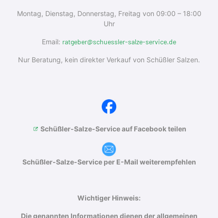
Montag, Dienstag, Donnerstag, Freitag von 09:00 – 18:00
Uhr
Email:
ratgeber@schuessler-salze-service.de
Nur Beratung, kein direkter Verkauf von Schüßler Salzen.
Schüßler-Salze-Service auf Facebook teilen
Schüßler-Salze-Service per E-Mail weiterempfehlen
Wichtiger Hinweis:
Die genannten Informationen dienen der allgemeinen