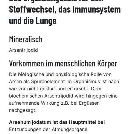
Stoffwechsel, das Immunsystem
und die Lunge
Mineralisch
Arsentrijodid
Vorkommen
im menschlichen Körper
Die biologische und physiologische Rolle von
Arsen als Spurenelement im Organismus ist nach
wie vor nicht geklärt und erforscht. Dem
biochemischen Arsentrijodid wird hingegen eine
aufnehmende Wirkung z.B. bei Ergüssen
nachgesagt.
Arsenum jodatum ist das Hauptmittel bei
Entzündungen der Atmungsorgane,