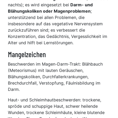
nachts); es wird eingesetzt bei
Darm- und
Blähungskoliken oder Magenproblemen
;
unterstützend bei allen Problemen, die
insbesondere auf das vegetative Nervensystem
zurückzuführen sind; es verbessert die
Konzentration, das Gedächtnis, Vergesslichkeit im
Alter und hilft bei Lernstörungen.
Mangelzeichen
Beschwerden im Magen-Darm-Trakt: Blähbauch
(Meteorismus) mit lauten Geräuschen,
Blähungskoliken, Durchfallerkrankungen,
Brechdurchfall, Verstopfung, Fäulnisbildung im
Darm.
Haut- und Schleimhautbeschwerden: trockene,
spröde und schuppige Haut, schwer heilende
Wunden, trockene Schleimhäute, kleine blutende