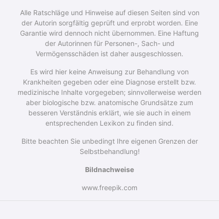
Alle Ratschläge und Hinweise auf diesen Seiten sind von
der Autorin sorgfältig geprüft und erprobt worden. Eine
Garantie wird dennoch nicht über­nommen. Eine Haftung
der Autorinnen für Personen-, Sach- und
Vermögensschäden ist daher ausgeschlossen.
Es wird hier keine Anweisung zur Behandlung von
Krankheiten gegeben oder eine Diagnose erstellt bzw.
medizinische Inhalte vorgegeben; sinnvollerweise werden
aber biologische bzw. anatomische Grundsätze zum
besseren Verständnis erklärt, wie sie auch in einem
entsprechenden Lexikon zu finden sind.
Bitte beachten Sie unbedingt Ihre eigenen Grenzen der
Selbstbehandlung!
Bildnachweise
www.freepik.com