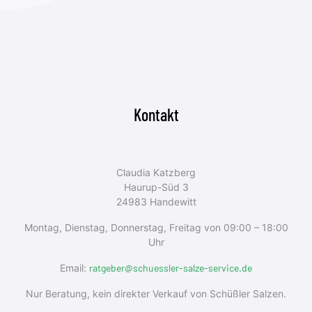
Kontakt
Claudia Katzberg
Haurup-Süd 3
24983 Handewitt
Montag, Dienstag, Donnerstag, Freitag von 09:00 – 18:00
Uhr
Email:
ratgeber@schuessler-salze-service.de
Nur Beratung, kein direkter Verkauf von Schüßler Salzen.