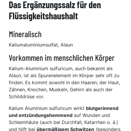
Das Ergänzungssalz für den
Flüssigkeitshaushalt
Mineralisch
Kaliumaluminiumsulfat, Alaun
Vorkommen
im menschlichen Körper
Kalium-Aluminium sulfuricum, auch bekannt als
Alaun, ist als Spurenelement im Körper sehr oft zu
finden. Es kommt sowohl in den Haaren, der Haut,
Zähnen, Knochen, Muskeln, Gehirn als auch der
Schilddrüse vor.
Kalium Aluminium sulfuricum wirkt
blutgerinnend
und entzündungshemmend
auf Wunden und
Schleimhäute (auch bei Durchfall, Katarrhen o. ä.)
und hilft bei
übermäßigem Schwitzen
(besonders