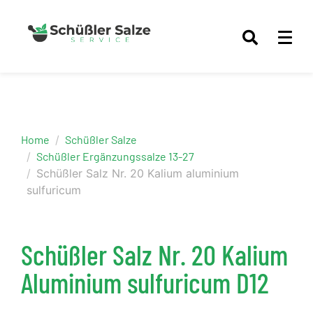
Home
Schüßler Salze
Schüßler Ergänzungssalze 13-27
Schüßler Salz Nr. 20 Kalium aluminium
sulfuricum
Schüßler Salz Nr. 20 Kalium
Aluminium sulfuricum D12