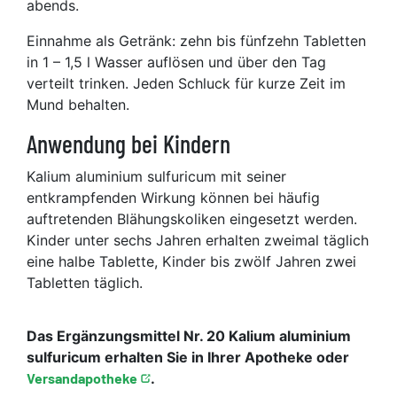
abends.
Einnahme als Getränk: zehn bis fünfzehn Tabletten
in 1 – 1,5 l Wasser auflösen und über den Tag
verteilt trinken. Jeden Schluck für kurze Zeit im
Mund behalten.
Anwendung bei Kindern
Kalium aluminium sulfuricum mit seiner
entkrampfenden Wirkung können bei häufig
auftretenden Blähungskoliken eingesetzt werden.
Kinder unter sechs Jahren erhalten zweimal täglich
eine halbe Tablette, Kinder bis zwölf Jahren zwei
Tabletten täglich.
Das Ergänzungsmittel Nr. 20 Kalium aluminium
sulfuricum erhalten Sie in Ihrer Apotheke oder
Versandapotheke
.