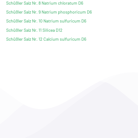
Schüßler Salz Nr. 8 Natrium chloratum D6
Schüßler Salz Nr. 9 Natrium phosphoricum D6
Schüßler Salz Nr. 10 Natrium sulfuricum D6
Schüßler Salz Nr. 11 Silicea D12
Schüßler Salz Nr. 12 Calcium sulfuricum D6