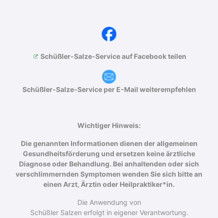
Schüßler-Salze-Service auf Facebook teilen
Schüßler-Salze-Service per E-Mail weiterempfehlen
Wichtiger Hinweis:
Die genannten Informationen dienen der allgemeinen
Gesundheitsförderung und ersetzen keine ärztliche
Diagnose oder Behandlung. Bei anhaltenden oder sich
verschlimmernden Symptomen wenden Sie sich bitte an
einen Arzt, Ärztin oder Heilpraktiker*in.
Die Anwendung von
Schüßler Salzen erfolgt in eigener Verantwortung.