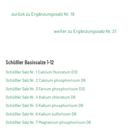
zurück zu Ergänzungssalz Nr. 19
weiter zu Ergänzungssalz Nr. 21
Schüßler Basissalze 1-12
Schüßler Salz Nr. 1 Calcium fluoratum D12
Schüßler Salz Nr. 2 Calcium phosphoricum D6
Schüßler Salz Nr. 3 Ferrum phosphoricum D12
Schüßler Salz Nr. 4 Kalium chloratum D6
Schüßler Salz Nr. 5 Kalium phosphoricum D6
Schüßler Salz Nr. 6 Kalium sulfuricum D6
Schüßler Salz Nr. 7 Magnesium phosphoricum D6