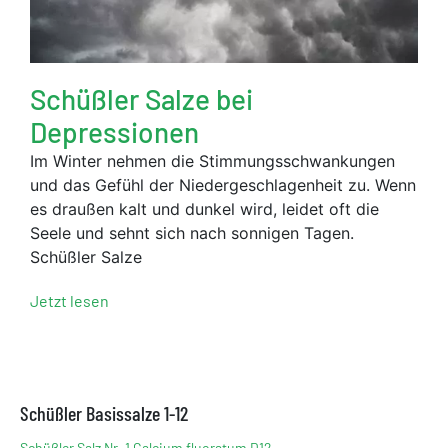
Schüßler Salze bei
Depressionen
Im Winter nehmen die Stimmungsschwankungen
und das Gefühl der Niedergeschlagenheit zu. Wenn
es draußen kalt und dunkel wird, leidet oft die
Seele und sehnt sich nach sonnigen Tagen.
Schüßler Salze
Jetzt lesen
Schüßler Basissalze 1-12
Schüßler Salz Nr. 1 Calcium fluoratum D12