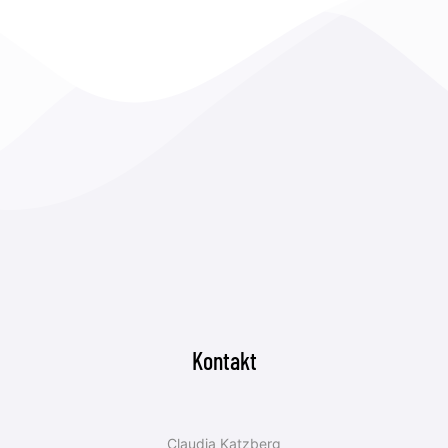
Kontakt
Claudia Katzberg