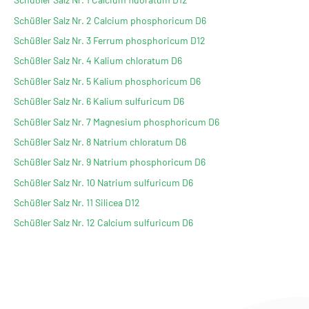
Schüßler Salz Nr. 2 Calcium phosphoricum D6
Schüßler Salz Nr. 3 Ferrum phosphoricum D12
Schüßler Salz Nr. 4 Kalium chloratum D6
Schüßler Salz Nr. 5 Kalium phosphoricum D6
Schüßler Salz Nr. 6 Kalium sulfuricum D6
Schüßler Salz Nr. 7 Magnesium phosphoricum D6
Schüßler Salz Nr. 8 Natrium chloratum D6
Schüßler Salz Nr. 9 Natrium phosphoricum D6
Schüßler Salz Nr. 10 Natrium sulfuricum D6
Schüßler Salz Nr. 11 Silicea D12
Schüßler Salz Nr. 12 Calcium sulfuricum D6