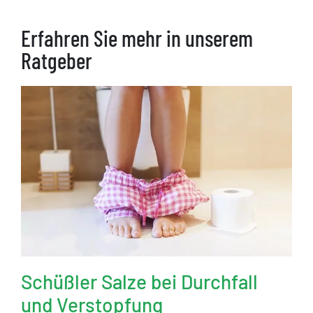
Erfahren Sie mehr in unserem
Ratgeber
Schüßler Salze bei Durchfall
und Verstopfung