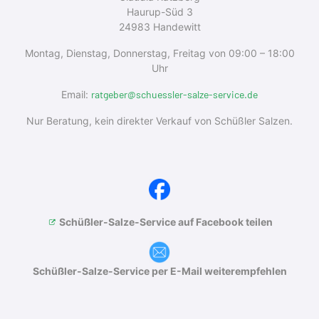
Haurup-Süd 3
24983 Handewitt
Montag, Dienstag, Donnerstag, Freitag von 09:00 – 18:00
Uhr
Email:
ratgeber@schuessler-salze-service.de
Nur Beratung, kein direkter Verkauf von Schüßler Salzen.
Schüßler-Salze-Service auf Facebook teilen
Schüßler-Salze-Service per E-Mail weiterempfehlen