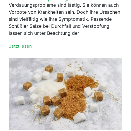
Verdauungsprobleme sind lästig. Sie können auch
Vorbote von Krankheiten sein. Doch ihre Ursachen
sind vielfältig wie ihre Symptomatik. Passende
Schüßler Salze bei Durchfall und Verstopfung
lassen sich unter Beachtung der
Jetzt lesen