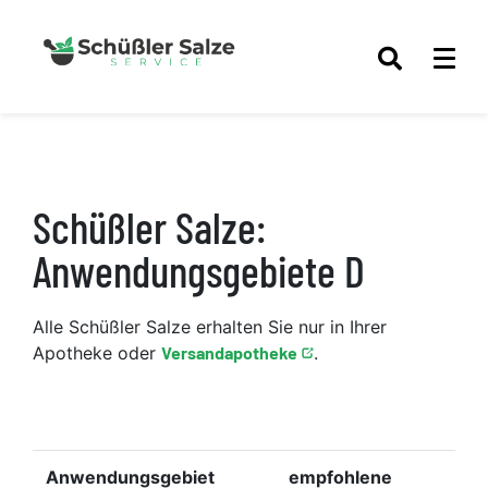
Schüßler Salze:
Anwendungsgebiete D
Alle Schüßler Salze erhalten Sie nur in Ihrer
Apotheke oder
Versandapotheke
.
Anwendungsgebiet
empfohlene