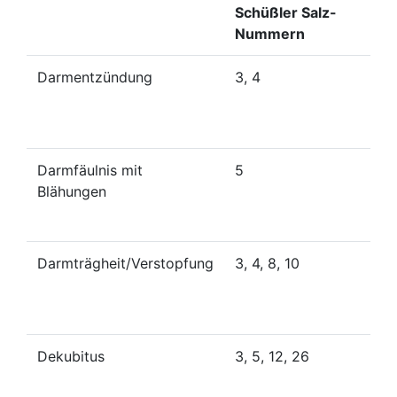
Schüßler Salz-
Nummern
Darmentzündung
3, 4
Darmfäulnis mit
5
Blähungen
Darmträgheit/Verstopfung
3, 4, 8, 10
Dekubitus
3, 5, 12, 26