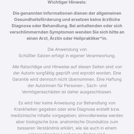
Wichtiger Hinweis:
Die genannten Informationen dienen der allgemeinen
Gesundheitsförderung und ersetzen keine ärztliche
Diagnose oder Behandlung. Bei anhaltenden oder sich
verschlimmernden Symptomen wenden Sie sich bitte an
einen Arzt, Ärztin oder Heilpraktiker*in.
Die Anwendung von
Schüßler Salzen erfolgt in eigener Verantwortung.
Alle Ratschläge und Hinweise auf diesen Seiten sind von
der Autorin sorgfältig geprüft und erprobt worden. Eine
Garantie wird dennoch nicht über­nommen. Eine Haftung
der Autorinnen für Personen-, Sach- und
Vermögensschäden ist daher ausgeschlossen.
Es wird hier keine Anweisung zur Behandlung von
Krankheiten gegeben oder eine Diagnose erstellt bzw.
medizinische Inhalte vorgegeben; sinnvollerweise werden
aber biologische bzw. anatomische Grundsätze zum
besseren Verständnis erklärt, wie sie auch in einem