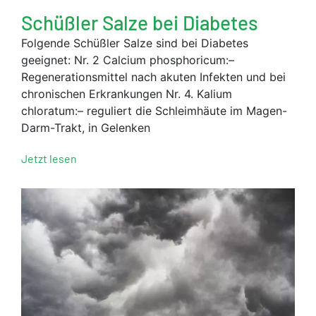
Schüßler Salze bei Diabetes
Folgende Schüßler Salze sind bei Diabetes
geeignet: Nr. 2 Calcium phosphoricum:–
Regenerationsmittel nach akuten Infekten und bei
chronischen Erkrankungen Nr. 4. Kalium
chloratum:– reguliert die Schleimhäute im Magen-
Darm-Trakt, in Gelenken
Jetzt lesen