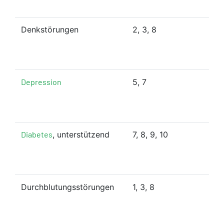
Denkstörungen
2, 3, 8
Depression
5, 7
Diabetes
, unterstützend
7, 8, 9, 10
Durchblutungsstörungen
1, 3, 8