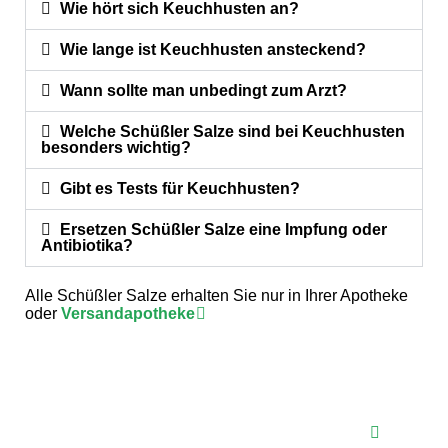
Wie hört sich Keuchhusten an?
Wie lange ist Keuchhusten ansteckend?
Wann sollte man unbedingt zum Arzt?
Welche Schüßler Salze sind bei Keuchhusten
besonders wichtig?
Gibt es Tests für Keuchhusten?
Ersetzen Schüßler Salze eine Impfung oder
Antibiotika?
Alle Schüßler Salze erhalten Sie nur in Ihrer Apotheke
oder
Versandapotheke