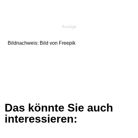
Anzeige
Bildnachweis: Bild von Freepik
Das könnte Sie auch
interessieren: