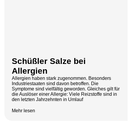
Schüßler Salze bei
Allergien
Allergien haben stark zugenommen. Besonders
Industriestaaten sind davon betroffen. Die
Symptome sind vielfältig geworden. Gleiches gilt für
die Auslöser einer Allergie: Viele Reizstoffe sind in
den letzten Jahrzehnten in Umlauf
Mehr lesen