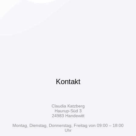
Kontakt
Claudia Katzberg
Haurup-Süd 3
24983 Handewitt
Montag, Dienstag, Donnerstag, Freitag von 09:00 – 18:00
Uhr