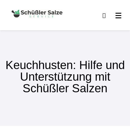
Keuchhusten: Hilfe und
Unterstützung mit
Schüßler Salzen