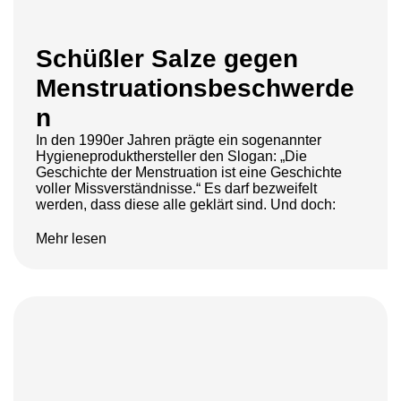
Schüßler Salze gegen
Menstruationsbeschwerde
n
In den 1990er Jahren prägte ein sogenannter
Hygieneprodukthersteller den Slogan: „Die
Geschichte der Menstruation ist eine Geschichte
voller Missverständnisse.“ Es darf bezweifelt
werden, dass diese alle geklärt sind. Und doch:
Mehr lesen