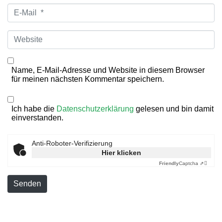
E-
Mail
*
Website
Name, E-Mail-Adresse und Website in diesem Browser
für meinen nächsten Kommentar speichern.
Ich habe die
Datenschutzerklärung
gelesen und bin damit
einverstanden.
Anti-Roboter-Verifizierung
Hier klicken
Friendly
Captcha ⇗
Senden