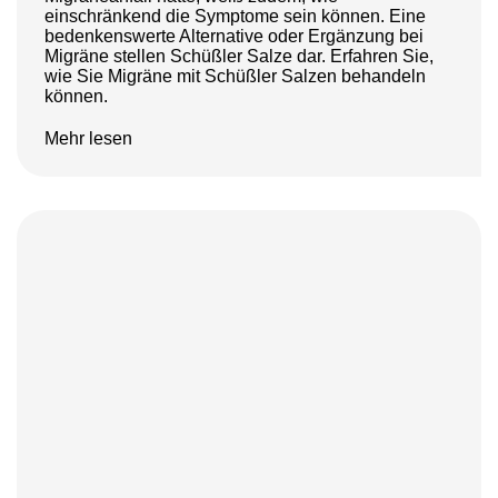
einschränkend die Symptome sein können. Eine
bedenkenswerte Alternative oder Ergänzung bei
Migräne stellen Schüßler Salze dar. Erfahren Sie,
wie Sie Migräne mit Schüßler Salzen behandeln
können.
Mehr lesen