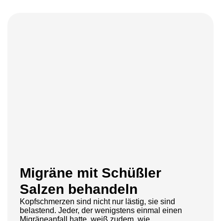
Migräne mit Schüßler
Salzen behandeln
Kopfschmerzen sind nicht nur lästig, sie sind
belastend. Jeder, der wenigstens einmal einen
Migräneanfall hatte, weiß zudem, wie