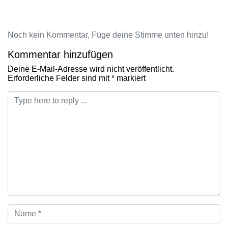
Noch kein Kommentar, Füge deine Stimme unten hinzu!
Kommentar hinzufügen
Deine E-Mail-Adresse wird nicht veröffentlicht.
Erforderliche Felder sind mit
*
markiert
Kommentar
*
Name
*