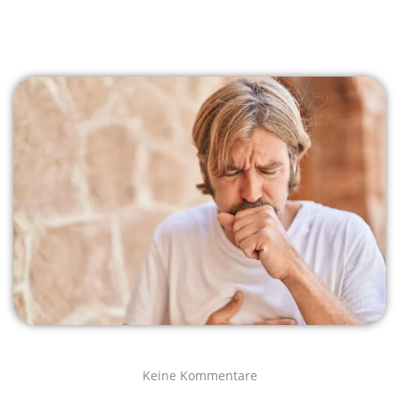
Keine Kommentare