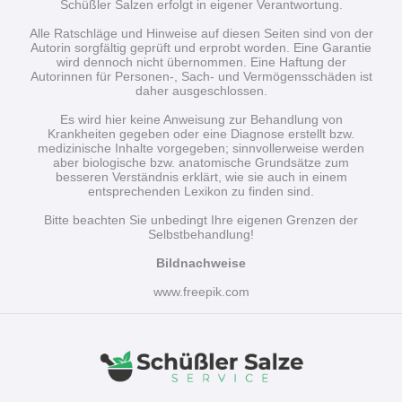
Schüßler Salzen erfolgt in eigener Verantwortung.
Alle Ratschläge und Hinweise auf diesen Seiten sind von der
Autorin sorgfältig geprüft und erprobt worden. Eine Garantie
wird dennoch nicht über­nommen. Eine Haftung der
Autorinnen für Personen-, Sach- und Vermögensschäden ist
daher ausgeschlossen.
Es wird hier keine Anweisung zur Behandlung von
Krankheiten gegeben oder eine Diagnose erstellt bzw.
medizinische Inhalte vorgegeben; sinnvollerweise werden
aber biologische bzw. anatomische Grundsätze zum
besseren Verständnis erklärt, wie sie auch in einem
entsprechenden Lexikon zu finden sind.
Bitte beachten Sie unbedingt Ihre eigenen Grenzen der
Selbstbehandlung!
Bildnachweise
www.freepik.com