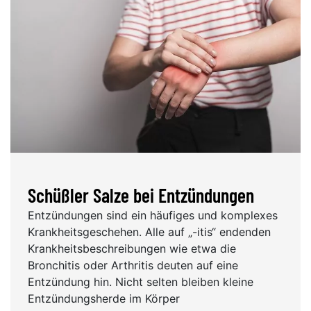
Schüßler Salze bei Entzündungen
Entzündungen sind ein häufiges und komplexes
Krankheitsgeschehen. Alle auf „-itis“ endenden
Krankheitsbeschreibungen wie etwa die
Bronchitis oder Arthritis deuten auf eine
Entzündung hin. Nicht selten bleiben kleine
Entzündungsherde im Körper