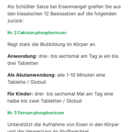
Als Schüßler Salze bei Eisenmangel greifen Sie aus
den klassischen 12 Basissalzen auf die folgenden
zurück:
Nr. 2 Calcium phosphoricum:
Regt stark die Blutbildung im Körper an.
Anwendung:
drei- bis sechsmal am Tag je ein bis
drei Tabletten
Als Akutanwendung:
alle 1-10 Minuten eine
Tablette / Globuli
Für Kinder:
drei- bis sechsmal Mal am Tag eine
halbe bis zwei Tabletten / Globuli
Nr. 3 Ferrum phosphoricum
Unterstützt die Aufnahme von Eisen in den Körper
und die Verwertung im Stoffwechsel