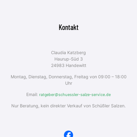
Kontakt
Claudia Katzberg
Haurup-Süd 3
24983 Handewitt
Montag, Dienstag, Donnerstag, Freitag von 09:00 – 18:00
Uhr
Email:
ratgeber@schuessler-salze-service.de
Nur Beratung, kein direkter Verkauf von Schüßler Salzen.