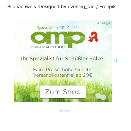
Bildnachweis: Designed by evening_tao / Freepik
Anzeige