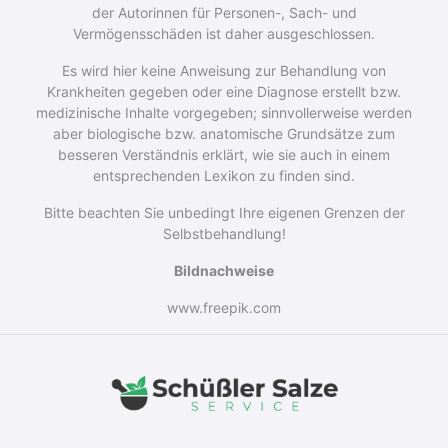
der Autorinnen für Personen-, Sach- und
Vermögensschäden ist daher ausgeschlossen.
Es wird hier keine Anweisung zur Behandlung von
Krankheiten gegeben oder eine Diagnose erstellt bzw.
medizinische Inhalte vorgegeben; sinnvollerweise werden
aber biologische bzw. anatomische Grundsätze zum
besseren Verständnis erklärt, wie sie auch in einem
entsprechenden Lexikon zu finden sind.
Bitte beachten Sie unbedingt Ihre eigenen Grenzen der
Selbstbehandlung!
Bildnachweise
www.freepik.com