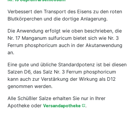
Verbessert den Transport des Eisens zu den roten
Blutkörperchen und die dortige Anlagerung.
Die Anwendung erfolgt wie oben beschrieben, die
Nr. 17 Manganum sulfuricum bietet sich wie Nr. 3
Ferrum phosphoricum auch in der Akutanwendung
an.
Eine gute und übliche Standardpotenz ist bei diesen
Salzen D6, das Salz Nr. 3 Ferrum phosphoricum
kann auch zur Verstärkung der Wirkung als D12
genommen werden.
Alle Schüßler Salze erhalten Sie nur in Ihrer
Apotheke oder
Versandapotheke
.