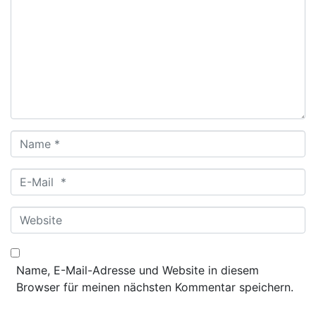
Name
*
E-
Mail
*
Website
Name, E-Mail-Adresse und Website in diesem
Browser für meinen nächsten Kommentar speichern.