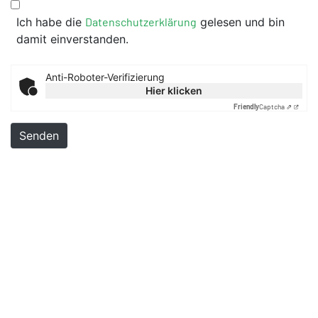
Ich habe die
Datenschutzerklärung
gelesen und bin
damit einverstanden.
Anti-Roboter-Verifizierung
Hier klicken
Friendly
Captcha ⇗
Senden