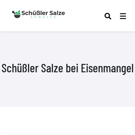
Schüßler Salze bei Eisenmangel