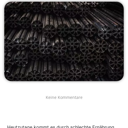
Keine Kommentare
Heutzutage kommt es durch schlechte Ernährung,