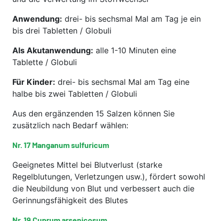
Anwendung:
drei- bis sechsmal Mal am Tag je ein
bis drei Tabletten / Globuli
Als Akutanwendung:
alle 1-10 Minuten eine
Tablette / Globuli
Für Kinder:
drei- bis sechsmal Mal am Tag eine
halbe bis zwei Tabletten / Globuli
Aus den ergänzenden 15 Salzen können Sie
zusätzlich nach Bedarf wählen:
Nr. 17 Manganum sulfuricum
Geeignetes Mittel bei Blutverlust (starke
Regelblutungen, Verletzungen usw.), fördert sowohl
die Neubildung von Blut und verbessert auch die
Gerinnungsfähigkeit des Blutes
Nr. 19 Cuprum arsenicosum