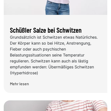
Schüßler Salze bei Schwitzen
Grundsätzlich ist Schwitzen etwas Natürliches.
Der Körper kann so bei Hitze, Anstrengung,
Fieber oder auch psychischen
Belastungssituationen seine Temperatur
regulieren. Schwitzen kann auch als lästig
empfunden werden: Übermäßiges Schwitzen
(Hyperhidrose)
Mehr lesen