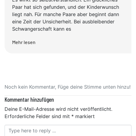
Paar hat sich gefunden, und der Kinderwunsch
liegt nah. Für manche Paare aber beginnt dann
eine Zeit der Unsicherheit. Bei ausbleibender
Schwangerschaft kann es
Mehr lesen
Noch kein Kommentar, Füge deine Stimme unten hinzu!
Kommentar hinzufügen
Deine E-Mail-Adresse wird nicht veröffentlicht.
Erforderliche Felder sind mit
*
markiert
Kommentar
*