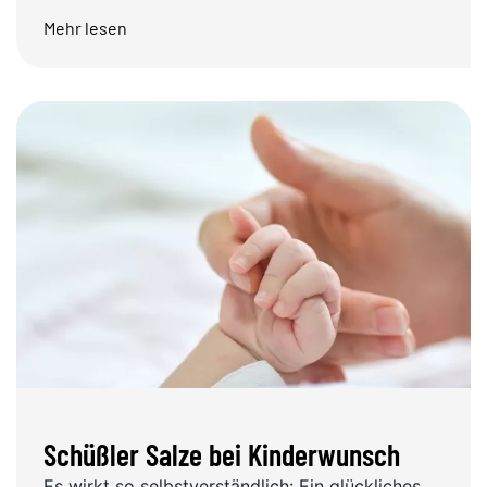
Mehr lesen
Schüßler Salze bei Kinderwunsch
Es wirkt so selbstverständlich: Ein glückliches