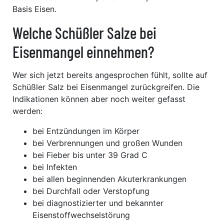
Basis Eisen.
Welche Schüßler Salze bei
Eisenmangel einnehmen?
Wer sich jetzt bereits angesprochen fühlt, sollte auf
Schüßler Salz bei Eisenmangel zurückgreifen. Die
Indikationen können aber noch weiter gefasst
werden:
bei Entzündungen im Körper
bei Verbrennungen und großen Wunden
bei Fieber bis unter 39 Grad C
bei Infekten
bei allen beginnenden Akuterkrankungen
bei Durchfall oder Verstopfung
bei diagnostizierter und bekannter
Eisenstoffwechselstörung