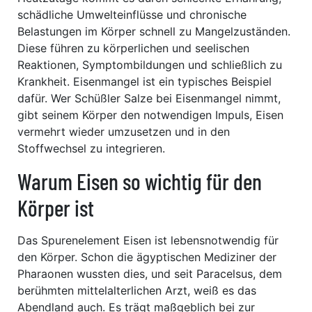
schädliche Umwelteinflüsse und chronische
Belastungen im Körper schnell zu Mangelzuständen.
Diese führen zu körperlichen und seelischen
Reaktionen, Symptombildungen und schließlich zu
Krankheit. Eisenmangel ist ein typisches Beispiel
dafür. Wer Schüßler Salze bei Eisenmangel nimmt,
gibt seinem Körper den notwendigen Impuls, Eisen
vermehrt wieder umzusetzen und in den
Stoffwechsel zu integrieren.
Warum Eisen so wichtig für den
Körper ist
Das Spurenelement Eisen ist lebensnotwendig für
den Körper. Schon die ägyptischen Mediziner der
Pharaonen wussten dies, und seit Paracelsus, dem
berühmten mittelalterlichen Arzt, weiß es das
Abendland auch. Es trägt maßgeblich bei zur