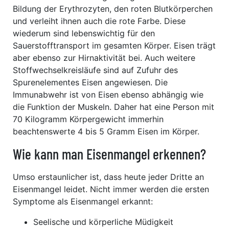
Bildung der Erythrozyten, den roten Blutkörperchen
und verleiht ihnen auch die rote Farbe. Diese
wiederum sind lebenswichtig für den
Sauerstofftransport im gesamten Körper. Eisen trägt
aber ebenso zur Hirnaktivität bei. Auch weitere
Stoffwechselkreisläufe sind auf Zufuhr des
Spurenelementes Eisen angewiesen. Die
Immunabwehr ist von Eisen ebenso abhängig wie
die Funktion der Muskeln. Daher hat eine Person mit
70 Kilogramm Körpergewicht immerhin
beachtenswerte 4 bis 5 Gramm Eisen im Körper.
Wie kann man Eisenmangel erkennen?
Umso erstaunlicher ist, dass heute jeder Dritte an
Eisenmangel leidet. Nicht immer werden die ersten
Symptome als Eisenmangel erkannt:
Seelische und körperliche Müdigkeit