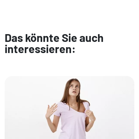
Das könnte Sie auch
interessieren: