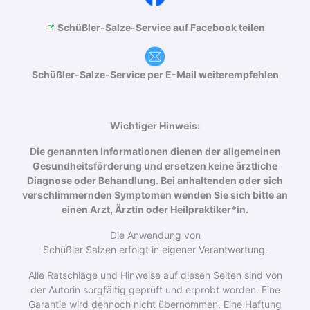
Schüßler-Salze-Service auf Facebook teilen
Schüßler-Salze-Service per E-Mail weiterempfehlen
Wichtiger Hinweis:
Die genannten Informationen dienen der allgemeinen
Gesundheitsförderung und ersetzen keine ärztliche
Diagnose oder Behandlung. Bei anhaltenden oder sich
verschlimmernden Symptomen wenden Sie sich bitte an
einen Arzt, Ärztin oder Heilpraktiker*in.
Die Anwendung von
Schüßler Salzen erfolgt in eigener Verantwortung.
Alle Ratschläge und Hinweise auf diesen Seiten sind von
der Autorin sorgfältig geprüft und erprobt worden. Eine
Garantie wird dennoch nicht über­nommen. Eine Haftung